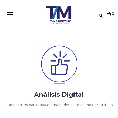
0
Análisis Digital
Completa los datos abajo para poder darte un mejor resultado