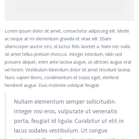
Lorem ipsum dolor sit amet, consectetur adipiscing elit. Morbi
ac neque at mi elementum gravida et vitae elit. Etiam
ullamcorper auctor orci, id luctus felis laoreet a. Nam nec nulla
sit amet tellus pretium rhoncus. Integer interdum, nibh sed
posuere aliquet, enim ante lacinia augue, ut ultricies augue erat
vel lorem. Vestibulum bibendum dolor sit amet tincidunt lacinia.
Nunc sapien libero, condimentum et turpis eget, eleifend
hendrerit augue. Duis molestie volutpat feugiat.
Nullam elementum semper sollicitudin.
Integer nisi eros, vulputate ut venenatis
porta, feugiat id ligula. Curabitur ut elit in
lacus sodales vestibulum. Ut congue