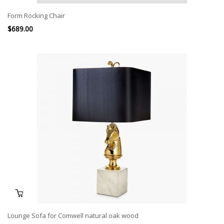
Form Rocking Chair
$
689.00
Lounge Sofa for Comwell natural oak wood