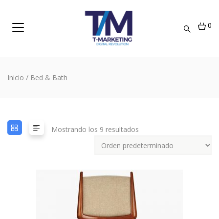
0
Inicio
/ Bed & Bath
Mostrando los 9 resultados