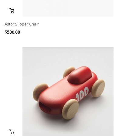
Astor Slipper Chair
$
500.00