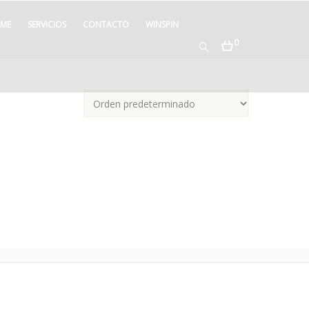
ME
SERVICIOS
CONTACTO
WINSPIN
0