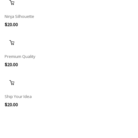
Ninja Silhouette
$
20.00
Premium Quality
$
20.00
Ship Your Idea
$
20.00