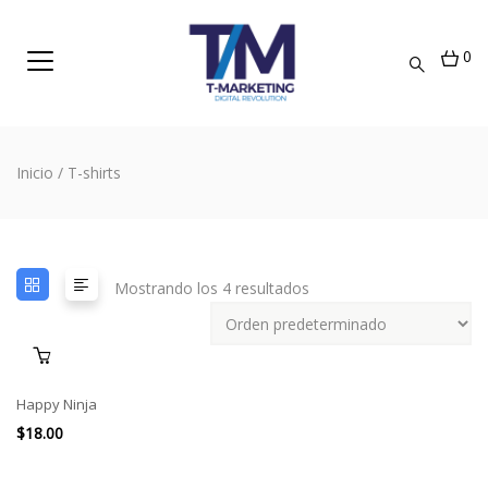
0
Inicio
/ T-shirts
Mostrando los 4 resultados
Happy Ninja
$
18.00