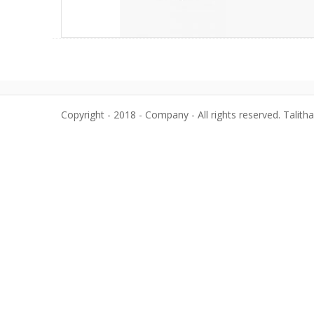
Copyright - 2018 - Company - All rights reserved. Talith