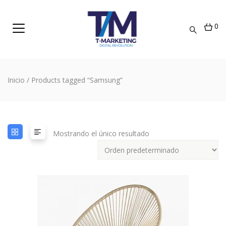
0
Inicio
/ Products tagged “Samsung”
Mostrando el único resultado