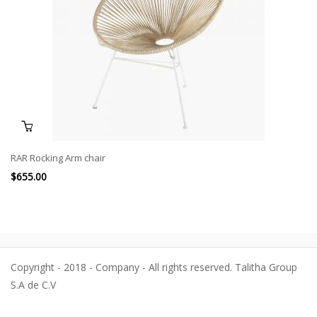
RAR Rocking Arm chair
$
655.00
Copyright - 2018 - Company - All rights reserved. Talitha Group
S.A de C.V