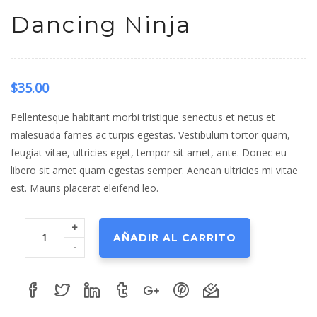
Dancing Ninja
$
35.00
Pellentesque habitant morbi tristique senectus et netus et
malesuada fames ac turpis egestas. Vestibulum tortor quam,
feugiat vitae, ultricies eget, tempor sit amet, ante. Donec eu
libero sit amet quam egestas semper. Aenean ultricies mi vitae
est. Mauris placerat eleifend leo.
+
AÑADIR AL CARRITO
-