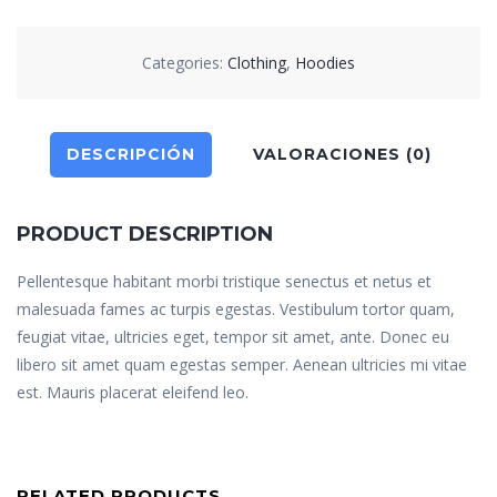
Categories:
Clothing
,
Hoodies
DESCRIPCIÓN
VALORACIONES (0)
PRODUCT DESCRIPTION
Pellentesque habitant morbi tristique senectus et netus et
malesuada fames ac turpis egestas. Vestibulum tortor quam,
feugiat vitae, ultricies eget, tempor sit amet, ante. Donec eu
libero sit amet quam egestas semper. Aenean ultricies mi vitae
est. Mauris placerat eleifend leo.
RELATED PRODUCTS