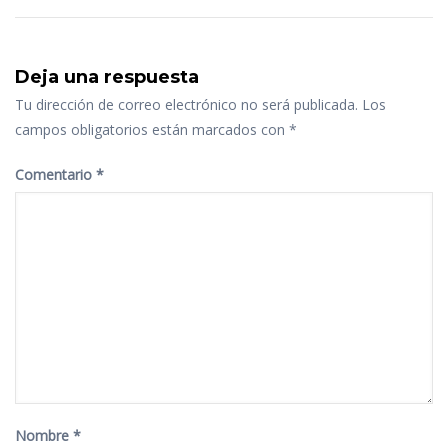
Deja una respuesta
Tu dirección de correo electrónico no será publicada.
Los
campos obligatorios están marcados con
*
Comentario
*
Nombre
*