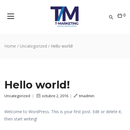
0
Home
/
Uncategorized
/
Hello world!
Hello world!
Uncategorized
|
octubre 2, 2016
|
tmadmin
Welcome to WordPress. This is your first post. Edit or delete it,
then start writing!