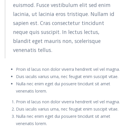
euismod. Fusce vestibulum elit sed enim
lacinia, ut lacinia eros tristique. Nullam id
sapien est. Cras consectetur tincidunt
neque quis suscipit. In lectus lectus,
blandit eget mauris non, scelerisque
venenatis tellus.
Proin id lacus non dolor viverra hendrerit vel vel magna.
Duis iaculis varius urna, nec feugiat enim suscipit vitae.
Nulla nec enim eget dui posuere tincidunt sit amet
venenatis lorem.
Proin id lacus non dolor viverra hendrerit vel vel magna.
Duis iaculis varius urna, nec feugiat enim suscipit vitae.
Nulla nec enim eget dui posuere tincidunt sit amet
venenatis lorem.