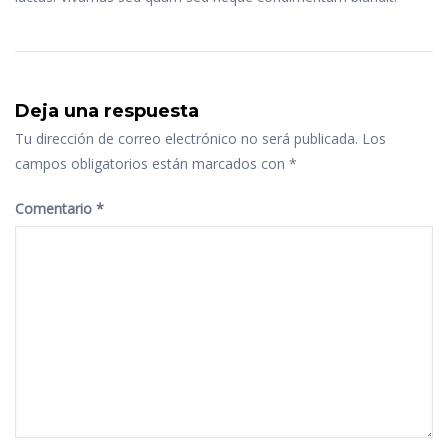
Deja una respuesta
Tu dirección de correo electrónico no será publicada.
Los
campos obligatorios están marcados con
*
Comentario
*