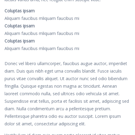
Coluptas ipsam
Aliquam faucibus mliquam faucibus mi
Coluptas ipsam
Aliquam faucibus mliquam faucibus mi
Coluptas ipsam
Aliquam faucibus mliquam faucibus mi
Donec vel libero ullamcorper, faucibus augue auctor, imperdiet
diam. Duis quis nibh eget urna convallis blandit. Fusce iaculis
purus vitae convallis aliquet. Ut auctor nunc sed odio bibendum
fringilla. Quisque egestas non magna ac tincidunt. Aenean
laoreet commodo nulla, sed ultrices odio vehicula sit amet.
Suspendisse erat tellus, porta et facilisis sit amet, adipiscing sed
diam. Nulla condimentum arcu a pellentesque pretium.
Pellentesque pharetra odio eu auctor suscipit. Lorem ipsum
dolor sit amet, consectetur adipiscing elit.