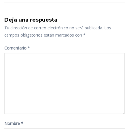
Deja una respuesta
Tu dirección de correo electrónico no será publicada.
Los
campos obligatorios están marcados con
*
Comentario
*
Nombre
*